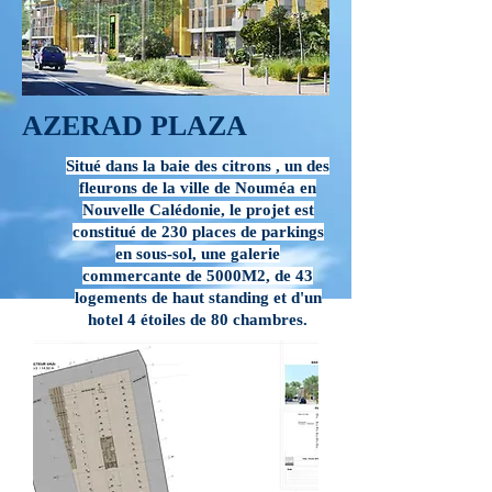
AZERAD PLAZA
Situé dans la baie des citrons , un des
fleurons de la ville de Nouméa en
Nouvelle Calédonie, le projet est
constitué de 230 places de parkings
en sous-sol, une galerie
commercante de 5000M2, de 43
logements de haut standing et d'un
hotel 4 étoiles de 80 chambres.