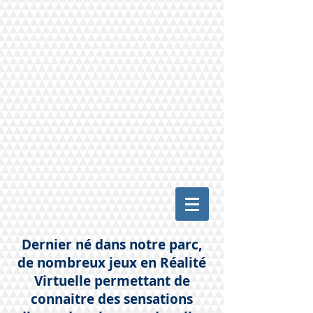
Dernier né dans notre parc,
de nombreux jeux en Réalité
Virtuelle permettant de
connaitre des sensations