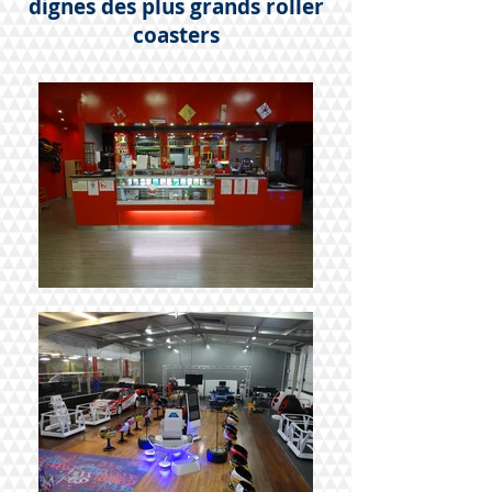
dignes des plus grands roller
coasters