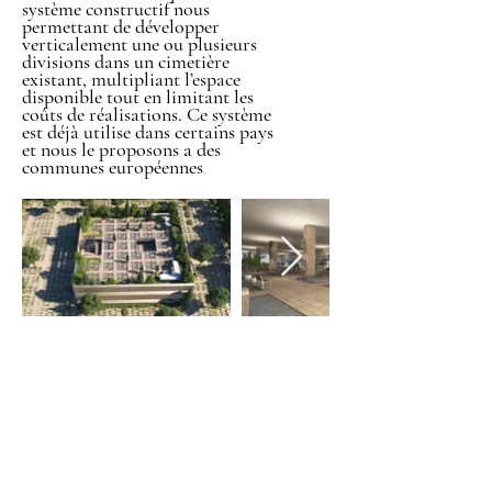
système constructif nous
permettant de développer
verticalement une ou plusieurs
divisions dans un cimetière
existant, multipliant l’espace
disponible tout en limitant les
coûts de réalisations. Ce système
est déjà utilise dans certains pays
et nous le proposons a des
communes européennes
.